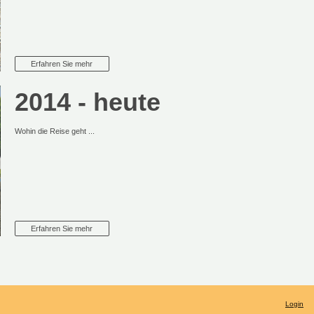
Erfahren Sie mehr
2014 - heute
Wohin die Reise geht ...
Erfahren Sie mehr
Login