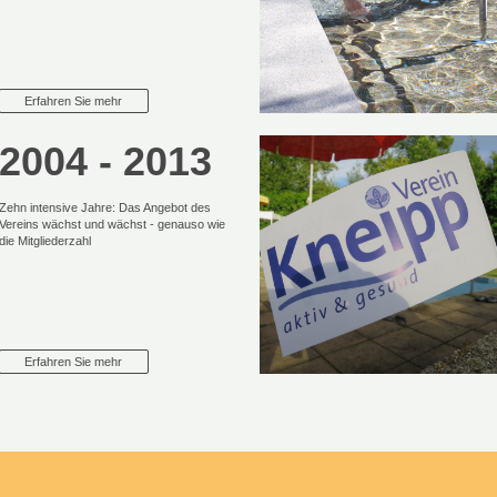
Erfahren Sie mehr
2004 - 2013
Zehn intensive Jahre: Das Angebot des
Vereins wächst und wächst - genauso wie
die Mitgliederzahl
Erfahren Sie mehr