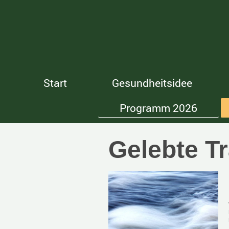
Start
Gesundheitsidee
Programm 2026
Gelebte Tr